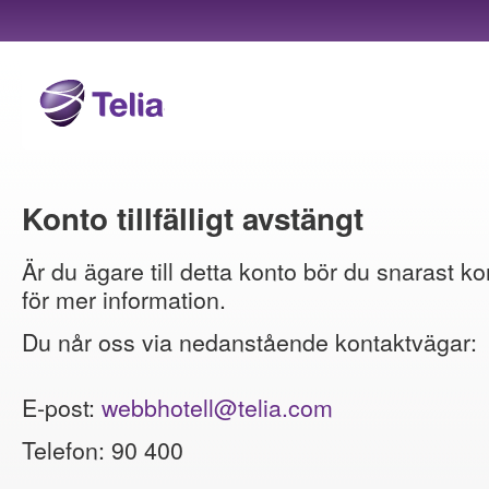
Konto tillfälligt avstängt
Är du ägare till detta konto bör du snarast ko
för mer information.
Du når oss via nedanstående kontaktvägar:
E-post:
webbhotell@telia.com
Telefon: 90 400