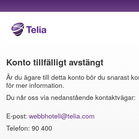
Konto tillfälligt avstängt
Är du ägare till detta konto bör du snarast ko
för mer information.
Du når oss via nedanstående kontaktvägar:
E-post:
webbhotell@telia.com
Telefon: 90 400