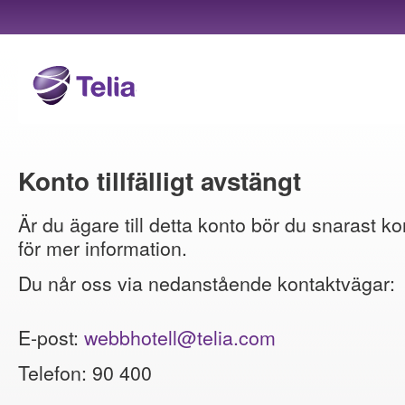
Konto tillfälligt avstängt
Är du ägare till detta konto bör du snarast ko
för mer information.
Du når oss via nedanstående kontaktvägar:
E-post:
webbhotell@telia.com
Telefon: 90 400