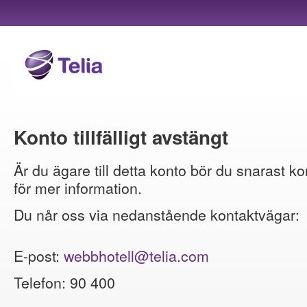
Konto tillfälligt avstängt
Är du ägare till detta konto bör du snarast ko
för mer information.
Du når oss via nedanstående kontaktvägar:
E-post:
webbhotell@telia.com
Telefon: 90 400