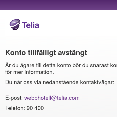
Konto tillfälligt avstängt
Är du ägare till detta konto bör du snarast ko
för mer information.
Du når oss via nedanstående kontaktvägar:
E-post:
webbhotell@telia.com
Telefon: 90 400