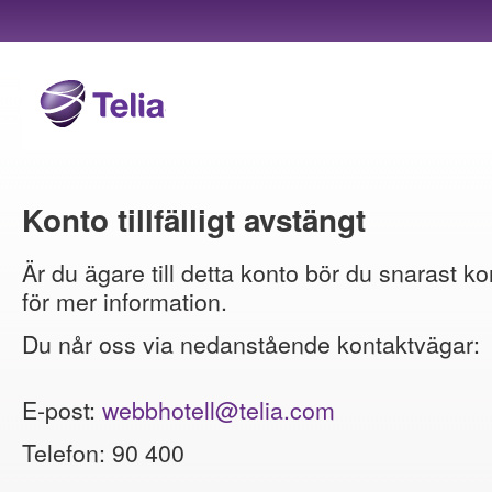
Konto tillfälligt avstängt
Är du ägare till detta konto bör du snarast ko
för mer information.
Du når oss via nedanstående kontaktvägar:
E-post:
webbhotell@telia.com
Telefon: 90 400