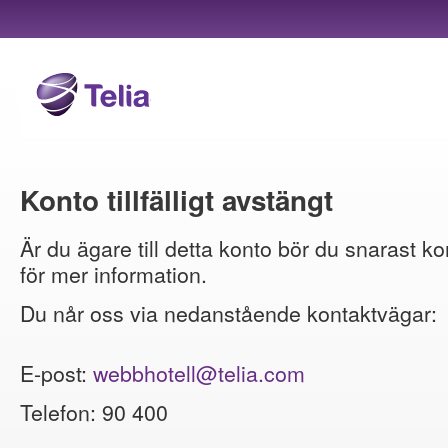
Konto tillfälligt avstängt
Är du ägare till detta konto bör du snarast ko
för mer information.
Du når oss via nedanstående kontaktvägar:
E-post:
webbhotell@telia.com
Telefon: 90 400