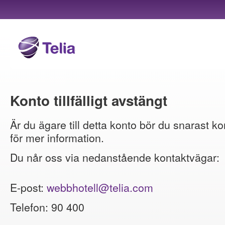
Konto tillfälligt avstängt
Är du ägare till detta konto bör du snarast ko
för mer information.
Du når oss via nedanstående kontaktvägar:
E-post:
webbhotell@telia.com
Telefon: 90 400