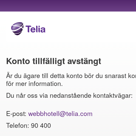
Konto tillfälligt avstängt
Är du ägare till detta konto bör du snarast ko
för mer information.
Du når oss via nedanstående kontaktvägar:
E-post:
webbhotell@telia.com
Telefon: 90 400