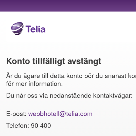
Konto tillfälligt avstängt
Är du ägare till detta konto bör du snarast ko
för mer information.
Du når oss via nedanstående kontaktvägar:
E-post:
webbhotell@telia.com
Telefon: 90 400