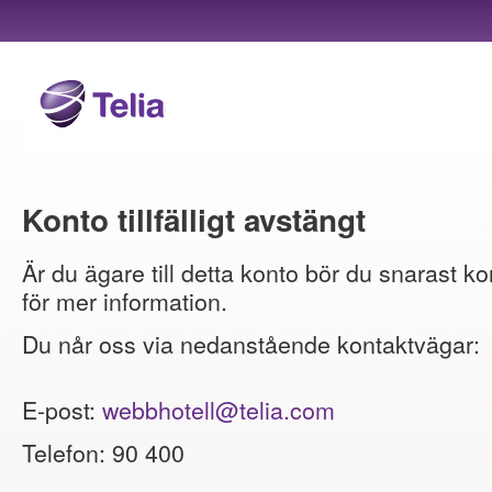
Konto tillfälligt avstängt
Är du ägare till detta konto bör du snarast ko
för mer information.
Du når oss via nedanstående kontaktvägar:
E-post:
webbhotell@telia.com
Telefon: 90 400