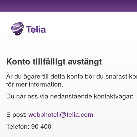
Konto tillfälligt avstängt
Är du ägare till detta konto bör du snarast ko
för mer information.
Du når oss via nedanstående kontaktvägar:
E-post:
webbhotell@telia.com
Telefon: 90 400