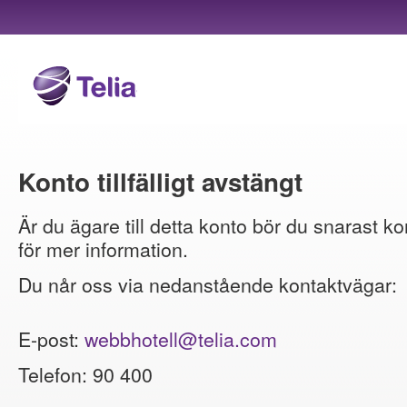
Konto tillfälligt avstängt
Är du ägare till detta konto bör du snarast ko
för mer information.
Du når oss via nedanstående kontaktvägar:
E-post:
webbhotell@telia.com
Telefon: 90 400